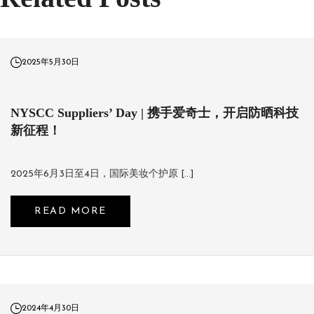
2025年5月30日
NYSCC Suppliers’ Day | 携手爱奇士，开启防晒科技
新征程！
2025年6月3日至4日，国际美妆个护原 […]
READ MORE
2024年4月30日