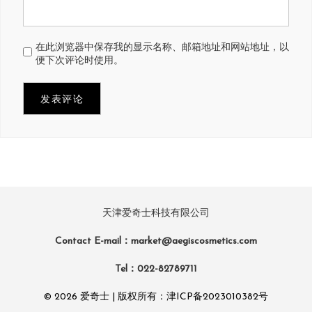
在此浏览器中保存我的显示名称、邮箱地址和网站地址，以
便下次评论时使用。
天津爱奇士科技有限公司
Contact E-mail：market@aegiscosmetics.com
Tel：022-82789711
© 2026 爱奇士 | 版权所有：
津ICP备2023010382号