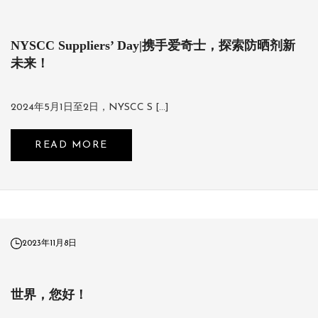
NYSCC Suppliers’ Day|携手爱奇士，探索防晒剂新
未来！
2024年5月1日至2日，NYSCC S […]
READ MORE
2023年11月8日
世界，您好！