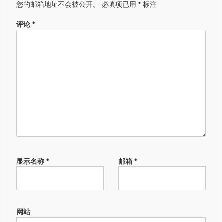
您的邮箱地址不会被公开。
必填项已用
*
标注
评论
*
显示名称
*
邮箱
*
网站