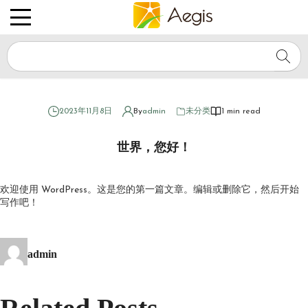
爱奇士
2023年11月8日
By
admin
未分类
1 min read
世界，您好！
欢迎使用 WordPress。这是您的第一篇文章。编辑或删除它，然后开始
写作吧！
admin