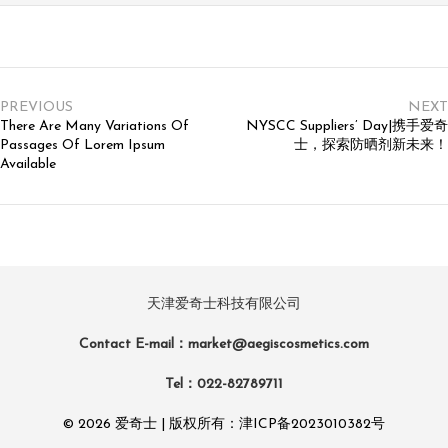
PREVIOUS
NEXT
There Are Many Variations Of
NYSCC Suppliers’ Day|携手爱奇
Passages Of Lorem Ipsum
士，探索防晒剂新未来！
Available
天津爱奇士科技有限公司
Contact E-mail：market@aegiscosmetics.com
Tel：022-82789711
© 2026 爱奇士 | 版权所有：
津ICP备2023010382号