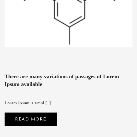
There are many variations of passages of Lorem
Ipsum available
Lorem Ipsum is simpl […]
READ MORE