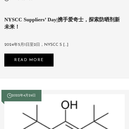
NYSCC Suppliers’ Day|携手爱奇士，探索防晒剂新
未来！
2024年5月1日至2日，NYSCC S […]
READ MORE
2022年4月29日