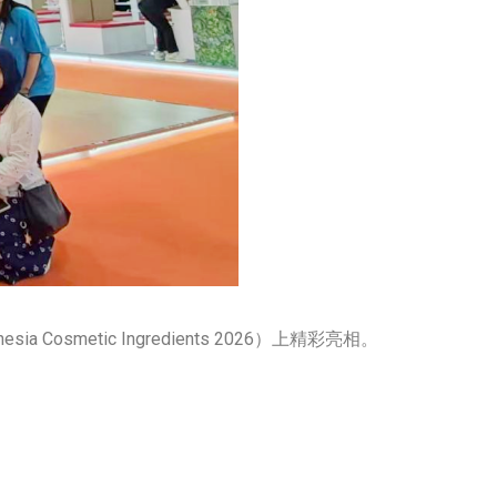
smetic Ingredients 2026）上精彩亮相。
。