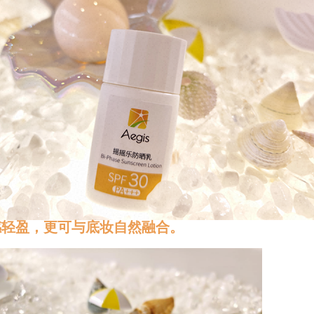
感轻盈，更可与底妆自然融合。