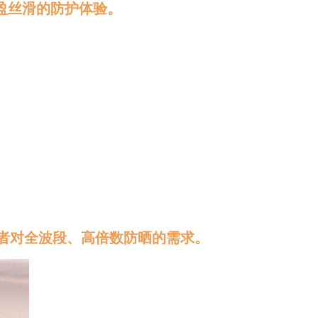
盈丝滑的防护体验。
者对全波段、高倍数防晒的需求。