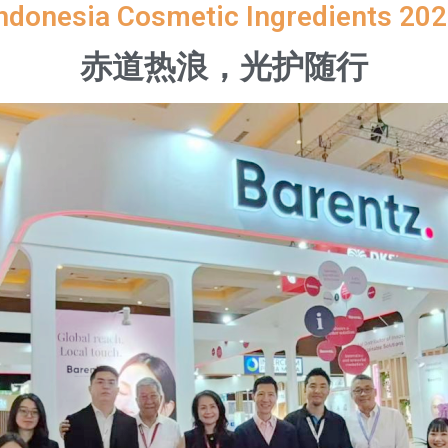
ndonesia Cosmetic Ingredients 20
赤道热浪，光护随行