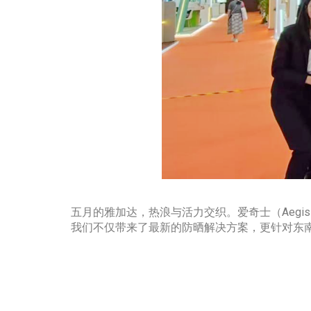
五月的雅加达，热浪与活力交织。爱奇士（Aegis）携手印尼
我们不仅带来了最新的防晒解决方案，更针对东