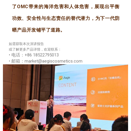
了OMC带来的海洋危害和人体危害，展现出平衡
功效、安全性与生态责任的替代潜力，为下一代防
晒产品开发铺平了道路。
如需获取本次演讲报告
或了解更多产品详情，欢迎联系：
• 电话：+86 18522795013
• 邮箱：market@aegiscosmetics.com