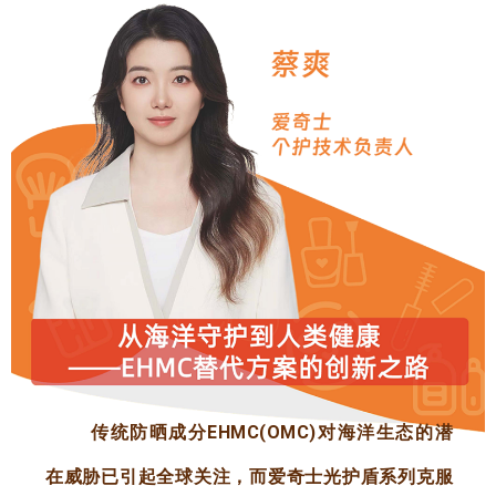
传统防晒成分EHMC(OMC)对海洋生态的潜
在威胁已引起全球关注，而爱奇士光护盾系列克服