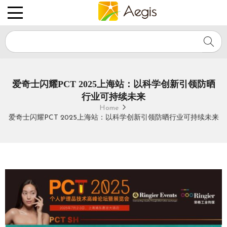
爱奇士
爱奇士闪耀PCT 2025上海站：以科学创新引领防晒
行业可持续未来
Home
爱奇士闪耀PCT 2025上海站：以科学创新引领防晒行业可持续未来