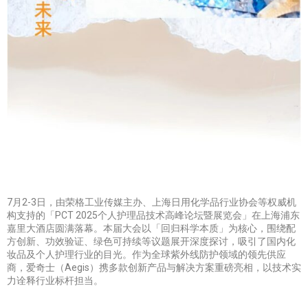
7月2-3日，由荣格工业传媒主办、上海日用化学品行业协会等权威机
构支持的「PCT 2025个人护理品技术高峰论坛暨展览会」在上海浦东
嘉里大酒店圆满落幕。本届大会以「回归科学本质」为核心，围绕配
方创新、功效验证、绿色可持续等议题展开深度探讨，吸引了国内化
妆品及个人护理行业的目光。作为全球紫外线防护领域的领先供应
商，爱奇士（Aegis）携多款创新产品与解决方案重磅亮相，以技术实
力诠释行业标杆担当。