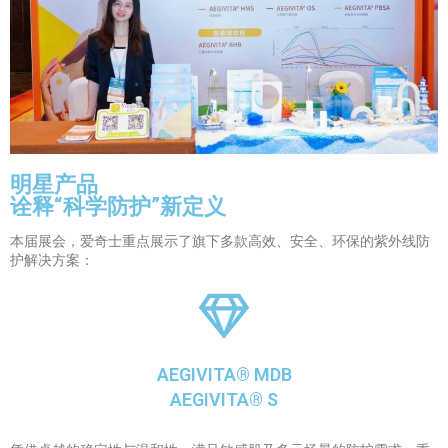
明星产品
诠释“科学防护”新定义
本届展会，爱奇士重点展示了旗下多款高效、安全、环保的紫外线防
护解决方案：
AEGIVITA® MDB
AEGIVITA® S