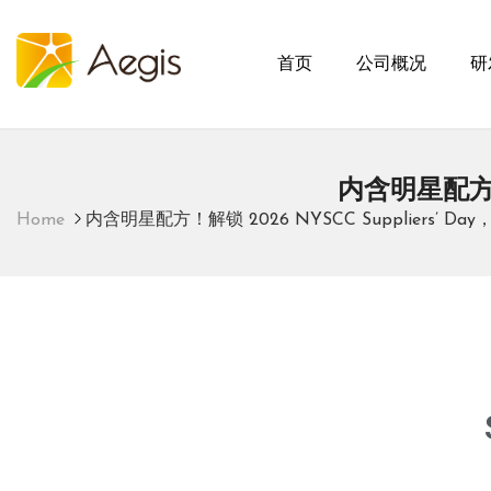
首页
公司概况
研
爱奇士
内含明星配方！解
Home
内含明星配方！解锁 2026 NYSCC Suppliers’ 