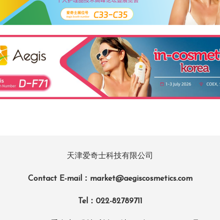
天津爱奇士科技有限公司
Contact E-mail：market@aegiscosmetics.com
Tel：022-82789711