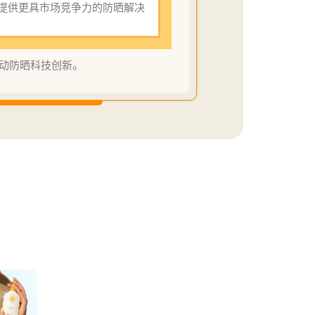
提供更具市场竞争力的防晒解决
。
动防晒科技创新