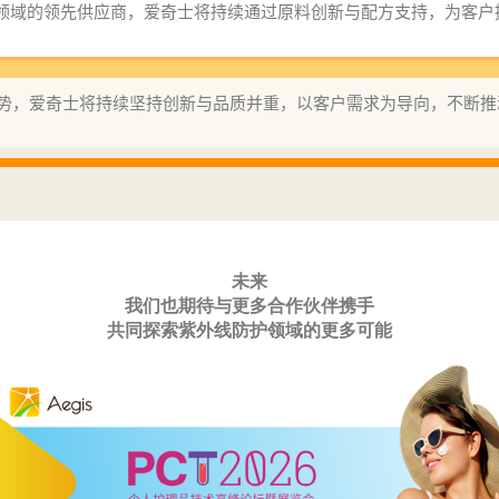
领域的领先供应商，爱奇士将持续通过原料创新与配方支持，为客户
势，爱奇士将持续坚持创新与品质并重，以客户需求为导向，不断推
未来
我们也期待与更多合作伙伴携手
共同探索紫外线防护领域的更多可能