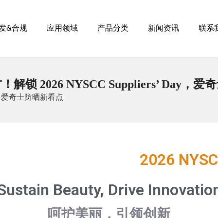
发&合规
应用领域
产品分类
新闻资讯
联系
锁 2026 NYSCC Suppliers’ Day
Day，爱奇士防晒新看点
2026 NYSCC
Sustain Beauty, Drive Innovatio
呵护美丽，引领创新