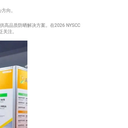
心方向。
高品质防晒解决方案。在2026 NYSCC
广泛关注。