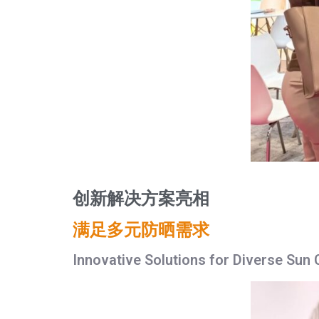
创新解决方案亮相
满足多元防晒需求
Innovative Solutions for Diverse Sun