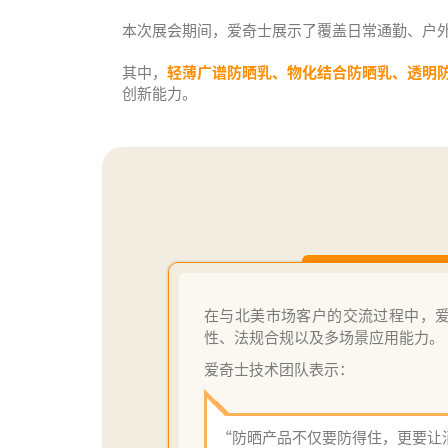
本次展会期间，爱奇士展示了覆盖日常通勤、户
其中，
轻薄广谱防晒乳、物化结合防晒乳、透明
创新能力。
在与北美市场客户的交流过程中，爱
性、法规合规以及多场景应用能力。
爱奇士技术团队表示：
“防晒产品不仅要防得住，更要让