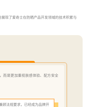
分展现了爱奇士在防晒产品开发领域的技术积累与
身，而是更加重视肤感体验、配方安全
兼顾法规要求，已经成为品牌开