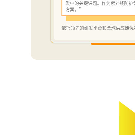
发中的关键课题。作为紫外线防护
方案。”
依托领先的研发平台和全球供应链优