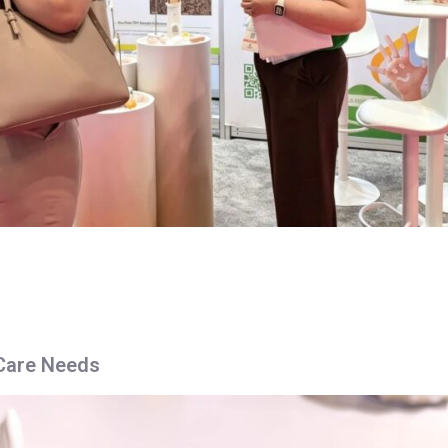
 Care Needs